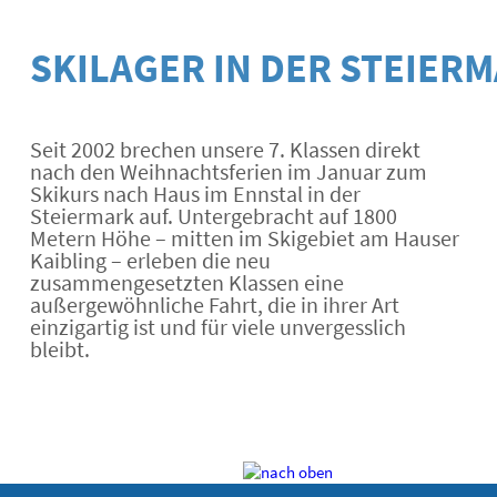
SKILAGER IN DER STEIER
Seit 2002 brechen unsere 7. Klassen direkt 
nach den Weihnachtsferien im Januar zum 
Skikurs nach Haus im Ennstal in der 
Steiermark auf. Untergebracht auf 1800 
Metern Höhe – mitten im Skigebiet am Hauser 
Kaibling – erleben die neu 
zusammengesetzten Klassen eine 
außergewöhnliche Fahrt, die in ihrer Art 
einzigartig ist und für viele unvergesslich 
bleibt.