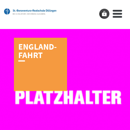
ENGLAND­
FAHRT