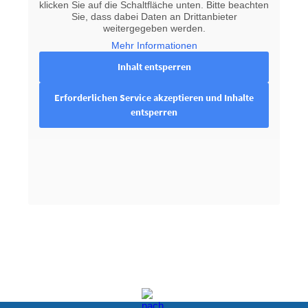
klicken Sie auf die Schaltfläche unten. Bitte beachten
Sie, dass dabei Daten an Drittanbieter
weitergegeben werden.
Mehr Informationen
Inhalt entsperren
Erforderlichen Service akzeptieren und Inhalte
entsperren